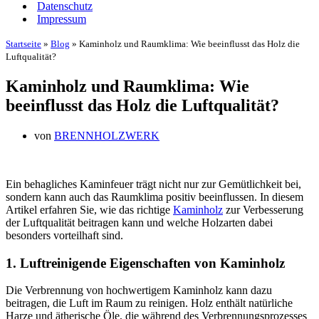
Datenschutz
Impressum
Startseite
»
Blog
»
Kaminholz und Raumklima: Wie beeinflusst das Holz die
Luftqualität?
Kaminholz und Raumklima: Wie
beeinflusst das Holz die Luftqualität?
von
BRENNHOLZWERK
Ein behagliches Kaminfeuer trägt nicht nur zur Gemütlichkeit bei,
sondern kann auch das Raumklima positiv beeinflussen. In diesem
Artikel erfahren Sie, wie das richtige
Kaminholz
zur Verbesserung
der Luftqualität beitragen kann und welche Holzarten dabei
besonders vorteilhaft sind.
1. Luftreinigende Eigenschaften von Kaminholz
Die Verbrennung von hochwertigem Kaminholz kann dazu
beitragen, die Luft im Raum zu reinigen. Holz enthält natürliche
Harze und ätherische Öle, die während des Verbrennungsprozesses