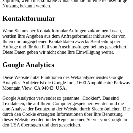
zuprüfen, wenn uns konkrete Anhaltspunkte für eine rechtswidrige
Nutzung bekannt werden.
Kontaktformular
Wenn Sie uns per Kontaktformular Anfragen zukommen lassen,
werden Ihre Angaben aus dem Anfrageformular inklusive der von
Ihnen dort angegebenen Kontaktdaten zwecks Bearbeitung der
Anfrage und für den Fall von Anschlussfragen bei uns gespeichert.
Diese Daten geben wir nicht ohne Ihre Einwilligung weiter.
Google Analytics
Diese Website nutzt Funktionen des Webanalysedienstes Google
Analytics. Anbieter ist die Google Inc., 1600 Amphitheatre Parkway
Mountain View, CA 94043, USA.
Google Analytics verwendet so genannte „Cookies“. Das sind
Textdateien, die auf Ihrem Computer gespeichert werden und die
eine Analyse der Benutzung der Website durch Sieermöglichen. Die
durch den Cookie erzeugten Informationen über Ihre Benutzung
dieser Website werden in der Regel an einen Server von Google in
den USA übertragen und dort gespeichert.