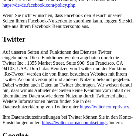
https://de-de.facebook.com/policy.php
.
Wenn Sie nicht wünschen, dass Facebook den Besuch unserer
Seiten Ihrem Facebook-Nutzerkonto zuordnen kann, loggen Sie sich
bitte aus Ihrem Facebook-Benutzerkonto aus.
Twitter
Auf unseren Seiten sind Funktionen des Dienstes Twitter
eingebunden. Diese Funktionen werden angeboten durch die
Twitter Inc., 1355 Market Street, Suite 900, San Francisco, CA
94103, USA. Durch das Benutzen von Twitter und der Funktion
„Re-Tweet“ werden die von Ihnen besuchten Websites mit Ihrem
Twitter-Account verknüpft und anderen Nutzern bekannt gegeben.
Dabei werden auch Daten an Twitter übertragen. Wir weisen darauf
hin, dass wir als Anbieter der Seiten keine Kenntnis vom Inhalt der
übermittelten Daten sowie deren Nutzung durch Twitter erhalten.
Weitere Informationen hierzu finden Sie in der
Datenschutzerklärung von Twitter unter
https://twitter.com/privacy
.
Ihre Datenschutzeinstellungen bei Twitter können Sie in den Konto-
Einstellungen unter:
https://twitter.com/account/settings
ändern.
Google+