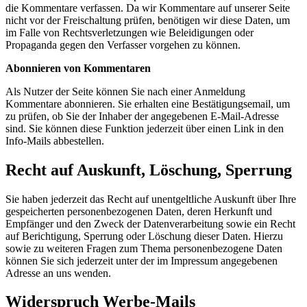
die Kommentare verfassen. Da wir Kommentare auf unserer Seite
nicht vor der Freischaltung prüfen, benötigen wir diese Daten, um
im Falle von Rechtsverletzungen wie Beleidigungen oder
Propaganda gegen den Verfasser vorgehen zu können.
Abonnieren von Kommentaren
Als Nutzer der Seite können Sie nach einer Anmeldung
Kommentare abonnieren. Sie erhalten eine Bestätigungsemail, um
zu prüfen, ob Sie der Inhaber der angegebenen E-Mail-Adresse
sind. Sie können diese Funktion jederzeit über einen Link in den
Info-Mails abbestellen.
Recht auf Auskunft, Löschung, Sperrung
Sie haben jederzeit das Recht auf unentgeltliche Auskunft über Ihre
gespeicherten personenbezogenen Daten, deren Herkunft und
Empfänger und den Zweck der Datenverarbeitung sowie ein Recht
auf Berichtigung, Sperrung oder Löschung dieser Daten. Hierzu
sowie zu weiteren Fragen zum Thema personenbezogene Daten
können Sie sich jederzeit unter der im Impressum angegebenen
Adresse an uns wenden.
Widerspruch Werbe-Mails