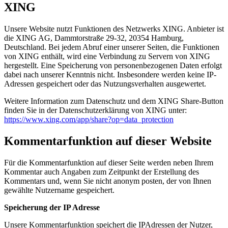
XING
Unsere Website nutzt Funktionen des Netzwerks XING. Anbieter ist
die XING AG, Dammtorstraße 29-32, 20354 Hamburg,
Deutschland. Bei jedem Abruf einer unserer Seiten, die Funktionen
von XING enthält, wird eine Verbindung zu Servern von XING
hergestellt. Eine Speicherung von personenbezogenen Daten erfolgt
dabei nach unserer Kenntnis nicht. Insbesondere werden keine IP-
Adressen gespeichert oder das Nutzungsverhalten ausgewertet.
Weitere Information zum Datenschutz und dem XING Share-Button
finden Sie in der Datenschutzerklärung von XING unter:
https://www.xing.com/app/share?op=data_protection
Kommentarfunktion auf dieser Website
Für die Kommentarfunktion auf dieser Seite werden neben Ihrem
Kommentar auch Angaben zum Zeitpunkt der Erstellung des
Kommentars und, wenn Sie nicht anonym posten, der von Ihnen
gewählte Nutzername gespeichert.
Speicherung der IP Adresse
Unsere Kommentarfunktion speichert die IPAdressen der Nutzer,