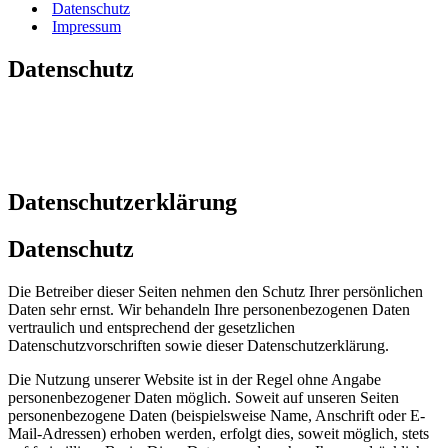
Datenschutz
Impressum
Datenschutz
BRENNHOLZWERK – Kaminholz für die
Landkreise Reutlingen, Tübingen, Esslingen &
Sigmaringen
Datenschutzerklärung
Datenschutz
Die Betreiber dieser Seiten nehmen den Schutz Ihrer persönlichen
Daten sehr ernst. Wir behandeln Ihre personenbezogenen Daten
vertraulich und entsprechend der gesetzlichen
Datenschutzvorschriften sowie dieser Datenschutzerklärung.
Die Nutzung unserer Website ist in der Regel ohne Angabe
personenbezogener Daten möglich. Soweit auf unseren Seiten
personenbezogene Daten (beispielsweise Name, Anschrift oder E-
Mail-Adressen) erhoben werden, erfolgt dies, soweit möglich, stets