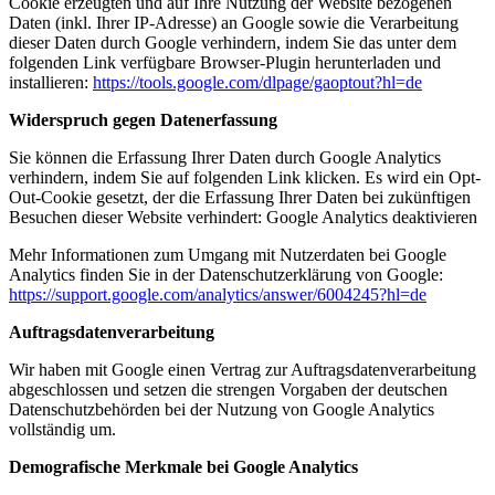
Cookie erzeugten und auf Ihre Nutzung der Website bezogenen
Daten (inkl. Ihrer IP-Adresse) an Google sowie die Verarbeitung
dieser Daten durch Google verhindern, indem Sie das unter dem
folgenden Link verfügbare Browser-Plugin herunterladen und
installieren:
https://tools.google.com/dlpage/gaoptout?hl=de
Widerspruch gegen Datenerfassung
Sie können die Erfassung Ihrer Daten durch Google Analytics
verhindern, indem Sie auf folgenden Link klicken. Es wird ein Opt-
Out-Cookie gesetzt, der die Erfassung Ihrer Daten bei zukünftigen
Besuchen dieser Website verhindert:
Google Analytics deaktivieren
Mehr Informationen zum Umgang mit Nutzerdaten bei Google
Analytics finden Sie in der Datenschutzerklärung von Google:
https://support.google.com/analytics/answer/6004245?hl=de
Auftragsdatenverarbeitung
Wir haben mit Google einen Vertrag zur Auftragsdatenverarbeitung
abgeschlossen und setzen die strengen Vorgaben der deutschen
Datenschutzbehörden bei der Nutzung von Google Analytics
vollständig um.
Demografische Merkmale bei Google Analytics