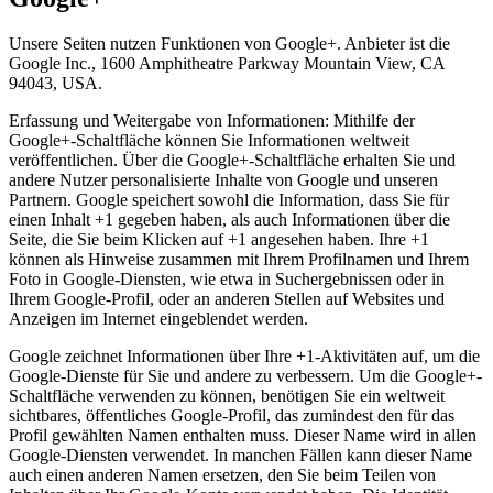
Unsere Seiten nutzen Funktionen von Google+. Anbieter ist die
Google Inc., 1600 Amphitheatre Parkway Mountain View, CA
94043, USA.
Erfassung und Weitergabe von Informationen: Mithilfe der
Google+-Schaltfläche können Sie Informationen weltweit
veröffentlichen. Über die Google+-Schaltfläche erhalten Sie und
andere Nutzer personalisierte Inhalte von Google und unseren
Partnern. Google speichert sowohl die Information, dass Sie für
einen Inhalt +1 gegeben haben, als auch Informationen über die
Seite, die Sie beim Klicken auf +1 angesehen haben. Ihre +1
können als Hinweise zusammen mit Ihrem Profilnamen und Ihrem
Foto in Google-Diensten, wie etwa in Suchergebnissen oder in
Ihrem Google-Profil, oder an anderen Stellen auf Websites und
Anzeigen im Internet eingeblendet werden.
Google zeichnet Informationen über Ihre +1-Aktivitäten auf, um die
Google-Dienste für Sie und andere zu verbessern. Um die Google+-
Schaltfläche verwenden zu können, benötigen Sie ein weltweit
sichtbares, öffentliches Google-Profil, das zumindest den für das
Profil gewählten Namen enthalten muss. Dieser Name wird in allen
Google-Diensten verwendet. In manchen Fällen kann dieser Name
auch einen anderen Namen ersetzen, den Sie beim Teilen von