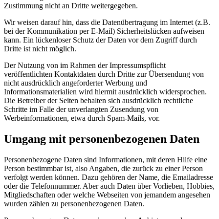
Zustimmung nicht an Dritte weitergegeben.
Wir weisen darauf hin, dass die Datenübertragung im Internet (z.B.
bei der Kommunikation per E-Mail) Sicherheitslücken aufweisen
kann. Ein lückenloser Schutz der Daten vor dem Zugriff durch
Dritte ist nicht möglich.
Der Nutzung von im Rahmen der Impressumspflicht
veröffentlichten Kontaktdaten durch Dritte zur Übersendung von
nicht ausdrücklich angeforderter Werbung und
Informationsmaterialien wird hiermit ausdrücklich widersprochen.
Die Betreiber der Seiten behalten sich ausdrücklich rechtliche
Schritte im Falle der unverlangten Zusendung von
Werbeinformationen, etwa durch Spam-Mails, vor.
Umgang mit personenbezogenen Daten
Personenbezogene Daten sind Informationen, mit deren Hilfe eine
Person bestimmbar ist, also Angaben, die zurück zu einer Person
verfolgt werden können. Dazu gehören der Name, die Emailadresse
oder die Telefonnummer. Aber auch Daten über Vorlieben, Hobbies,
Mitgliedschaften oder welche Webseiten von jemandem angesehen
wurden zählen zu personenbezogenen Daten.