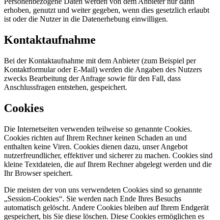
Personenbezogene Daten werden von dem Anbieter nur dann
erhoben, genutzt und weiter gegeben, wenn dies gesetzlich erlaubt
ist oder die Nutzer in die Datenerhebung einwilligen.
Kontaktaufnahme
Bei der Kontaktaufnahme mit dem Anbieter (zum Beispiel per
Kontaktformular oder E-Mail) werden die Angaben des Nutzers
zwecks Bearbeitung der Anfrage sowie für den Fall, dass
Anschlussfragen entstehen, gespeichert.
Cookies
Die Internetseiten verwenden teilweise so genannte Cookies.
Cookies richten auf Ihrem Rechner keinen Schaden an und
enthalten keine Viren. Cookies dienen dazu, unser Angebot
nutzerfreundlicher, effektiver und sicherer zu machen. Cookies sind
kleine Textdateien, die auf Ihrem Rechner abgelegt werden und die
Ihr Browser speichert.
Die meisten der von uns verwendeten Cookies sind so genannte
„Session-Cookies“. Sie werden nach Ende Ihres Besuchs
automatisch gelöscht. Andere Cookies bleiben auf Ihrem Endgerät
gespeichert, bis Sie diese löschen. Diese Cookies ermöglichen es