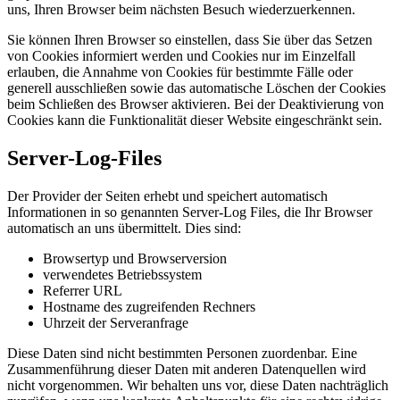
uns, Ihren Browser beim nächsten Besuch wiederzuerkennen.
Sie können Ihren Browser so einstellen, dass Sie über das Setzen
von Cookies informiert werden und Cookies nur im Einzelfall
erlauben, die Annahme von Cookies für bestimmte Fälle oder
generell ausschließen sowie das automatische Löschen der Cookies
beim Schließen des Browser aktivieren. Bei der Deaktivierung von
Cookies kann die Funktionalität dieser Website eingeschränkt sein.
Server-Log-Files
Der Provider der Seiten erhebt und speichert automatisch
Informationen in so genannten Server-Log Files, die Ihr Browser
automatisch an uns übermittelt. Dies sind:
Browsertyp und Browserversion
verwendetes Betriebssystem
Referrer URL
Hostname des zugreifenden Rechners
Uhrzeit der Serveranfrage
Diese Daten sind nicht bestimmten Personen zuordenbar. Eine
Zusammenführung dieser Daten mit anderen Datenquellen wird
nicht vorgenommen. Wir behalten uns vor, diese Daten nachträglich