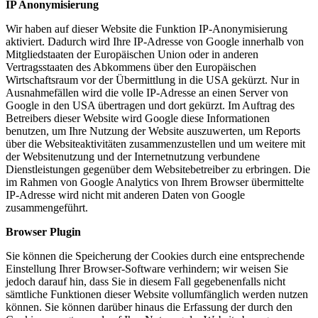
IP Anonymisierung
Wir haben auf dieser Website die Funktion IP-Anonymisierung
aktiviert. Dadurch wird Ihre IP-Adresse von Google innerhalb von
Mitgliedstaaten der Europäischen Union oder in anderen
Vertragsstaaten des Abkommens über den Europäischen
Wirtschaftsraum vor der Übermittlung in die USA gekürzt. Nur in
Ausnahmefällen wird die volle IP-Adresse an einen Server von
Google in den USA übertragen und dort gekürzt. Im Auftrag des
Betreibers dieser Website wird Google diese Informationen
benutzen, um Ihre Nutzung der Website auszuwerten, um Reports
über die Websiteaktivitäten zusammenzustellen und um weitere mit
der Websitenutzung und der Internetnutzung verbundene
Dienstleistungen gegenüber dem Websitebetreiber zu erbringen. Die
im Rahmen von Google Analytics von Ihrem Browser übermittelte
IP-Adresse wird nicht mit anderen Daten von Google
zusammengeführt.
Browser Plugin
Sie können die Speicherung der Cookies durch eine entsprechende
Einstellung Ihrer Browser-Software verhindern; wir weisen Sie
jedoch darauf hin, dass Sie in diesem Fall gegebenenfalls nicht
sämtliche Funktionen dieser Website vollumfänglich werden nutzen
können. Sie können darüber hinaus die Erfassung der durch den