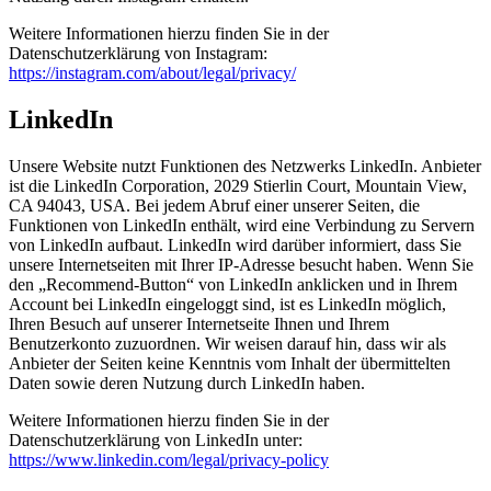
Weitere Informationen hierzu finden Sie in der
Datenschutzerklärung von Instagram:
https://instagram.com/about/legal/privacy/
LinkedIn
Unsere Website nutzt Funktionen des Netzwerks LinkedIn. Anbieter
ist die LinkedIn Corporation, 2029 Stierlin Court, Mountain View,
CA 94043, USA. Bei jedem Abruf einer unserer Seiten, die
Funktionen von LinkedIn enthält, wird eine Verbindung zu Servern
von LinkedIn aufbaut. LinkedIn wird darüber informiert, dass Sie
unsere Internetseiten mit Ihrer IP-Adresse besucht haben. Wenn Sie
den „Recommend-Button“ von LinkedIn anklicken und in Ihrem
Account bei LinkedIn eingeloggt sind, ist es LinkedIn möglich,
Ihren Besuch auf unserer Internetseite Ihnen und Ihrem
Benutzerkonto zuzuordnen. Wir weisen darauf hin, dass wir als
Anbieter der Seiten keine Kenntnis vom Inhalt der übermittelten
Daten sowie deren Nutzung durch LinkedIn haben.
Weitere Informationen hierzu finden Sie in der
Datenschutzerklärung von LinkedIn unter:
https://www.linkedin.com/legal/privacy-policy