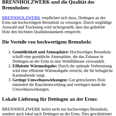
BRENNHOLZWERK und die Qualität des
Brennholzes:
BRENNHOLZWERK
verpflichtet sich dazu, Dettingen an der
Erms mit hochwertigem Brennholz zu versorgen. Durch sorgfältige
Auswahl und Trocknung wird sichergestellt, dass das gelieferte
Holz den höchsten Qualitätsstandards entspricht.
Die Vorteile von hochwertigem Brennholz:
Gemütlichkeit und Atmosphäre:
Hochwertiges Brennholz
schafft eine gemütliche Atmosphäre, die das Zuhause in
Dettingen an der Erms in eine Wohlfühloase verwandelt.
Effiziente Wärmeabgabe:
Durch die optimale Verbrennung
wird eine effiziente Wärmeabgabe erreicht, die für behagliche
Kaminabende sorgt.
Geringe Umweltauswirkungen:
Gut getrocknetes Holz
minimiert die Rauchentwicklung und verringert damit die
Umweltauswirkungen.
Lokale Lieferung für Dettingen an der Erms:
BRENNHOLZWERK liefert nicht nur hochwertiges Brennholz,
sondern auch lokal nach Dettingen an der Erms. Dies gewährleistet