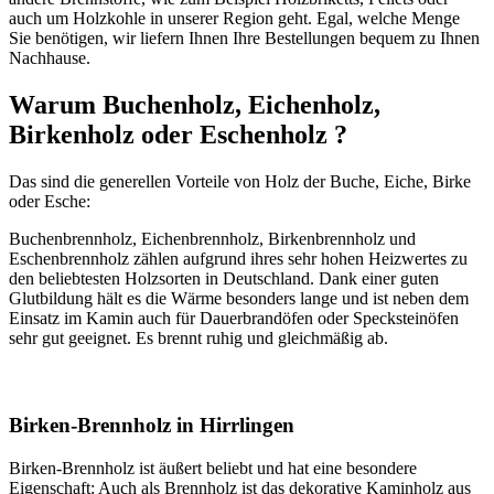
auch um Holzkohle in unserer Region geht. Egal, welche Menge
Sie benötigen, wir liefern Ihnen Ihre Bestellungen bequem zu Ihnen
Nachhause.
Warum Buchenholz, Eichenholz,
Birkenholz oder Eschenholz ?
Das sind die generellen Vorteile von Holz der Buche, Eiche, Birke
oder Esche:
Buchenbrennholz, Eichenbrennholz, Birkenbrennholz und
Eschenbrennholz zählen aufgrund ihres sehr hohen Heizwertes zu
den beliebtesten Holzsorten in Deutschland. Dank einer guten
Glutbildung hält es die Wärme besonders lange und ist neben dem
Einsatz im Kamin auch für Dauerbrandöfen oder Specksteinöfen
sehr gut geeignet. Es brennt ruhig und gleichmäßig ab.
Birken-Brennholz in Hirrlingen
Birken-Brennholz ist äußert beliebt und hat eine besondere
Eigenschaft: Auch als Brennholz ist das dekorative Kaminholz aus